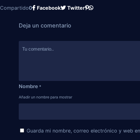
Compartido
0
Facebook
Twitter
Deja un comentario
Nombre
*
Añadir un nombre para mostrar
Guarda mi nombre, correo electrónico y web e