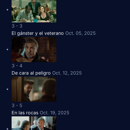
3 - 3
El gánster y el veterano
Oct. 05, 2025
3 - 4
De cara al peligro
Oct. 12, 2025
3 - 5
En las rocas
Oct. 19, 2025