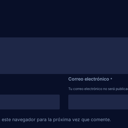
Correo electrónico
*
Tu correo electrónico no será public
n este navegador para la próxima vez que comente.