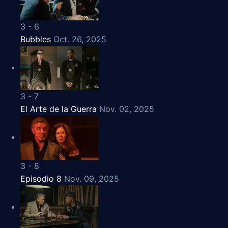
3 - 6
Bubbles
Oct. 26, 2025
3 - 7
El Arte de la Guerra
Nov. 02, 2025
3 - 8
Episodio 8
Nov. 09, 2025