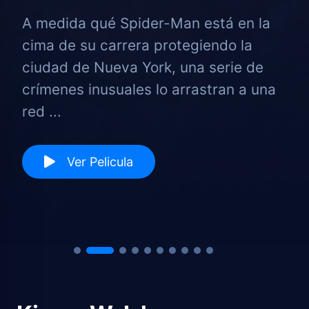
A medida qué Spider-Man está en la
cima de su carrera protegiendo la
ciudad de Nueva York, una serie de
crímenes inusuales lo arrastran a una
red ...
Ver Pelicula