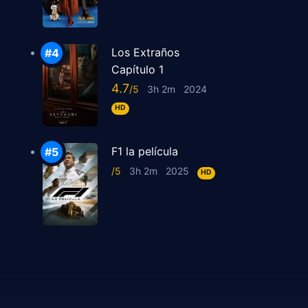
Los Extraños
Capítulo 1
4.7
3h 2m
2024
HD
F1 la película
3h 2m
2025
HD