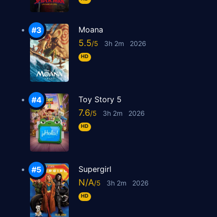
Moana
5.5
3h 2m
2026
HD
Toy Story 5
7.6
3h 2m
2026
HD
Supergirl
N/A
3h 2m
2026
HD