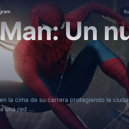
egram
Man: Un n
n la cima de su carrera protegiendo la ciuda
a una red ...