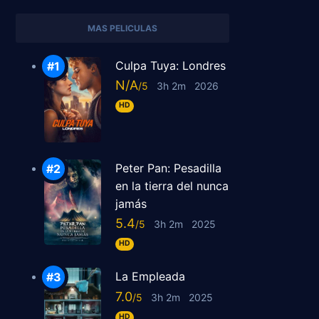
MAS PELICULAS
Culpa Tuya: Londres
N/A
3h 2m
2026
HD
Peter Pan: Pesadilla
en la tierra del nunca
jamás
5.4
3h 2m
2025
HD
La Empleada
7.0
3h 2m
2025
HD