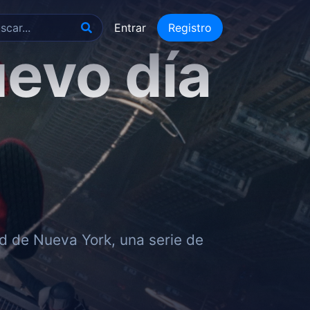
Entrar
Registro
evo día
d de Nueva York, una serie de