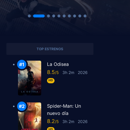
TOP ESTRENOS
La Odisea
8.5
3h 2m
2026
HD
Spider-Man: Un
nuevo día
8.2
3h 2m
2026
HD