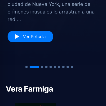
ciudad de Nueva York, una serie de
crímenes inusuales lo arrastran a una
red ...
Ver Pelicula
Vera Farmiga