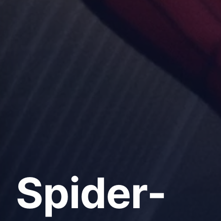
Spider-