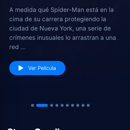
A medida qué Spider-Man está en la
cima de su carrera protegiendo la
ciudad de Nueva York, una serie de
crímenes inusuales lo arrastran a una
red ...
Ver Pelicula