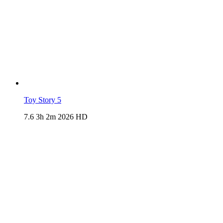
Toy Story 5
7.6
3h 2m
2026
HD