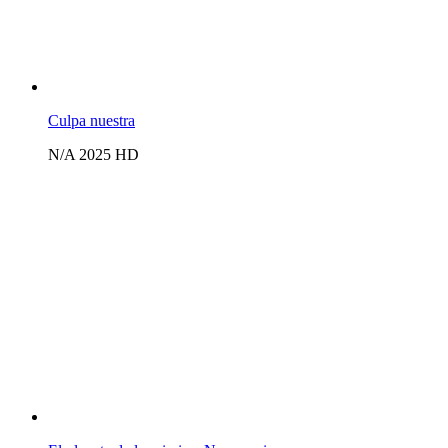
Culpa nuestra
N/A
2025
HD