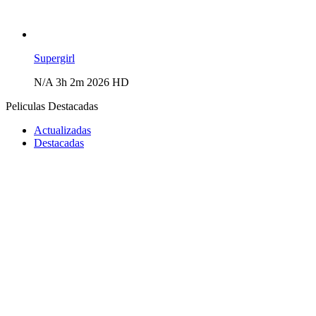
Supergirl
N/A
3h 2m
2026
HD
Peliculas Destacadas
Actualizadas
Destacadas