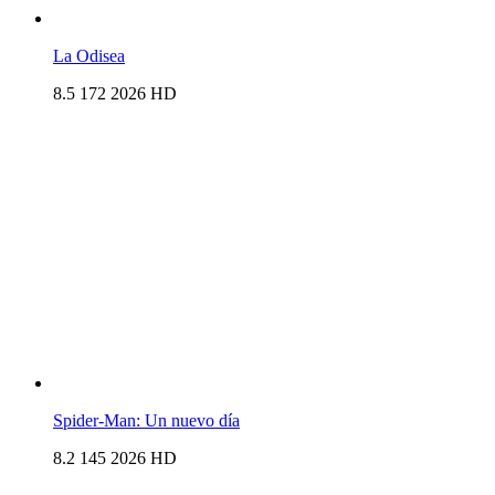
La Odisea
8.5
172
2026
HD
Spider-Man: Un nuevo día
8.2
145
2026
HD