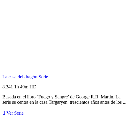
La casa del dragón
Serie
8.341
1h 49m
HD
Basada en el libro ‘Fuego y Sangre’ de George R.R. Martin. La
serie se centra en la casa Targaryen, trescientos años antes de los ...
Ver Serie