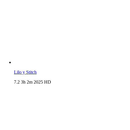
Lilo y Stitch
7.2
3h 2m
2025
HD