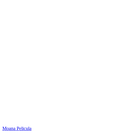
Moana
Pelicula