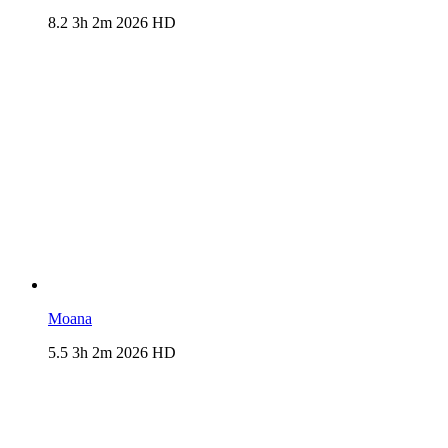
8.2
3h 2m
2026
HD
Moana
5.5
3h 2m
2026
HD