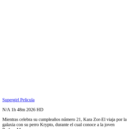
Supergirl
Pelicula
N/A
1h 48m
2026
HD
Mientras celebra su cumpleaños número 21, Kara Zor-El viaja por la
galaxia con su perro Krypto, durante el cual conoce a la joven