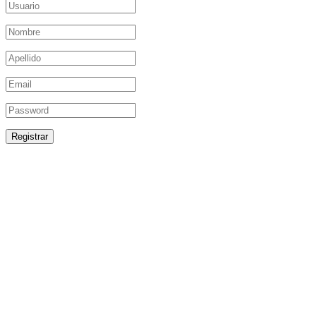
Registrar