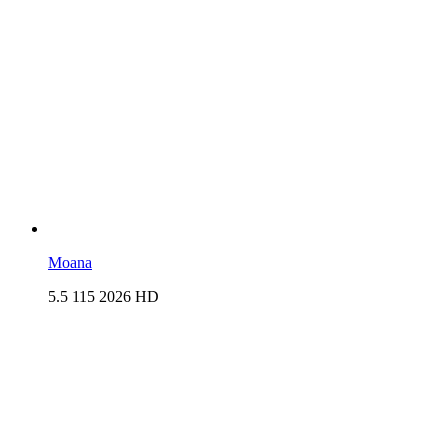
Moana
5.5
115
2026
HD