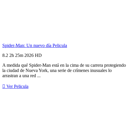
Spider-Man: Un nuevo día
Pelicula
8.2
2h 25m
2026
HD
A medida qué Spider-Man está en la cima de su carrera protegiendo
la ciudad de Nueva York, una serie de crímenes inusuales lo
arrastran a una red ...
Ver Pelicula