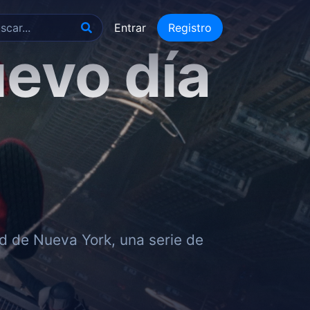
Entrar
Registro
evo día
d de Nueva York, una serie de