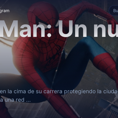
egram
Man: Un nu
n la cima de su carrera protegiendo la ciuda
a una red ...