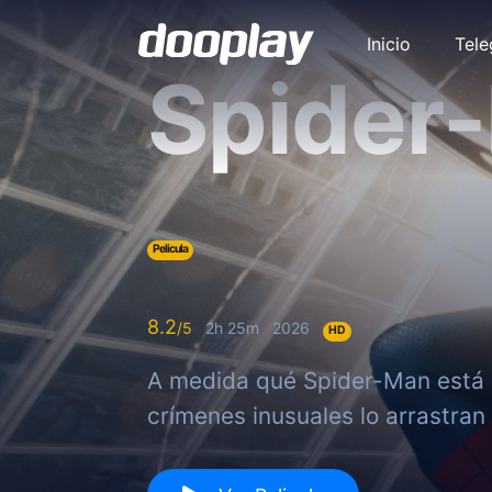
Inicio
Tel
Spider-
Pelicula
8.2
2h 25m
2026
HD
A medida qué Spider-Man está e
crímenes inusuales lo arrastran 