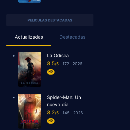
PELICULAS DESTACADAS
Actualizadas
Destacadas
La Odisea
8.5
172
2026
HD
Spider-Man: Un
nuevo día
8.2
145
2026
HD