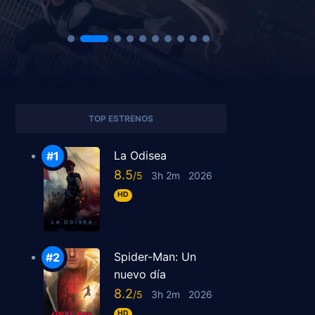
TOP ESTRENOS
La Odisea
8.5
3h 2m
2026
HD
Spider-Man: Un
nuevo día
8.2
3h 2m
2026
HD