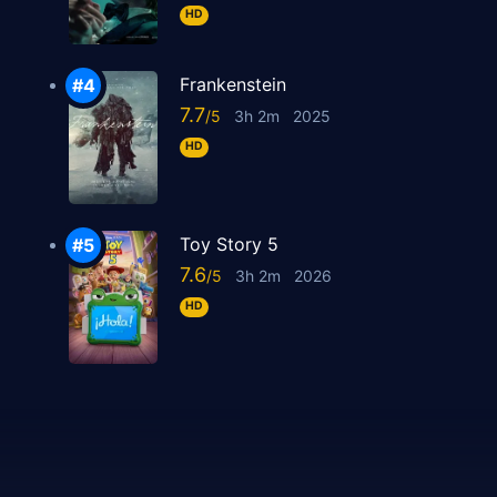
HD
Frankenstein
7.7
3h 2m
2025
HD
Toy Story 5
7.6
3h 2m
2026
HD