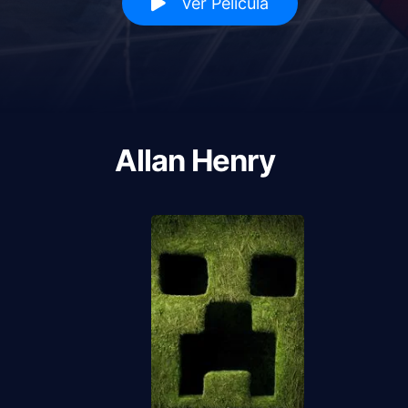
Ver Pelicula
Allan Henry