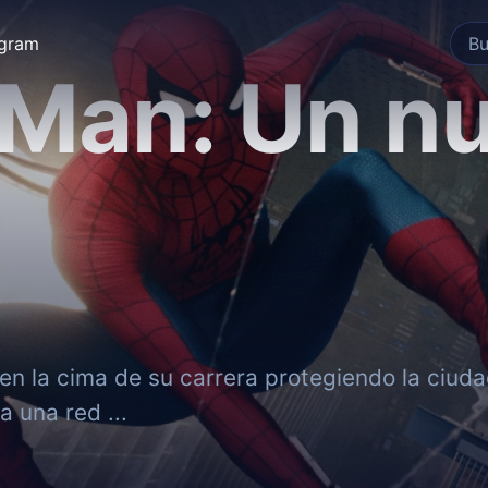
egram
Man: Un nu
n la cima de su carrera protegiendo la ciuda
a una red ...