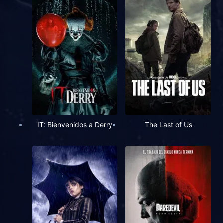
IT: Bienvenidos a Derry
The Last of Us