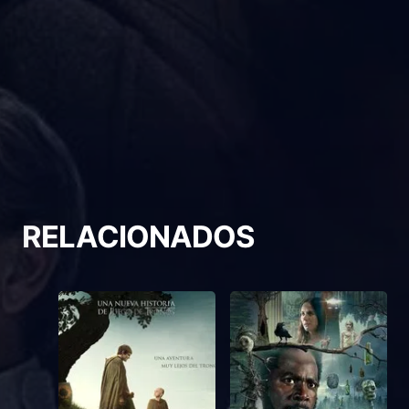
RELACIONADOS