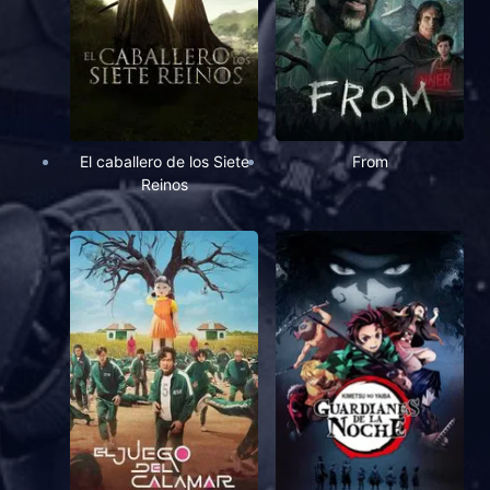
El caballero de los Siete
From
Reinos