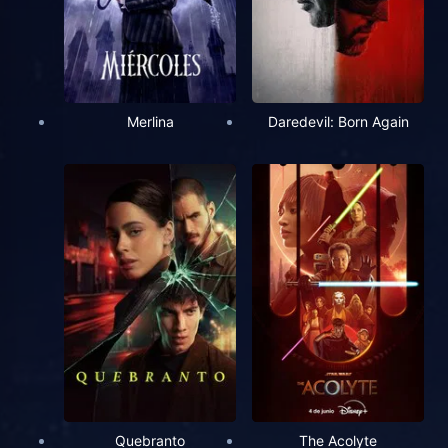
Merlina
Daredevil: Born Again
Quebranto
The Acolyte