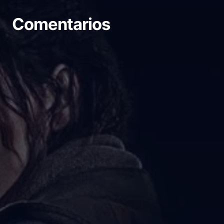
Comentarios